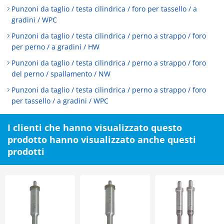
Punzoni da taglio / testa cilindrica / foro per tassello / a
gradini / WPC
Punzoni da taglio / testa cilindrica / perno a strappo / foro
per perno / a gradini / HW
Punzoni da taglio / testa cilindrica / perno a strappo / foro
del perno / spallamento / NW
Punzoni da taglio / testa cilindrica / perno a strappo / foro
per tassello / a gradini / WPC
I clienti che hanno visualizzato questo
prodotto hanno visualizzato anche questi
prodotti