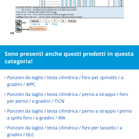
Sono presenti anche questi prodotti in questa
categoria!
Punzoni da taglio / testa cilindrica / foro per spinotto / a
gradini / WPC
Punzoni da taglio / testa cilindrica / perno a strappo / foro
per perno / a gradini / TiCN
Punzoni da taglio / testa cilindrica / perno a strappo / perno
a spillo foro / a gradini / RW
Punzoni da taglio / testa cilindrica / foro per tassello / a
gradini / DLC