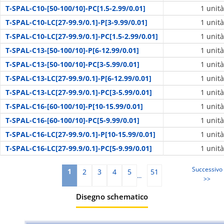
T-SPAL-C10-[50-100/10]-PC[1.5-2.99/0.01]
1 unità
T-SPAL-C10-LC[27-99.9/0.1]-P[3-9.99/0.01]
1 unità
T-SPAL-C10-LC[27-99.9/0.1]-PC[1.5-2.99/0.01]
1 unità
T-SPAL-C13-[50-100/10]-P[6-12.99/0.01]
1 unità
T-SPAL-C13-[50-100/10]-PC[3-5.99/0.01]
1 unità
T-SPAL-C13-LC[27-99.9/0.1]-P[6-12.99/0.01]
1 unità
T-SPAL-C13-LC[27-99.9/0.1]-PC[3-5.99/0.01]
1 unità
T-SPAL-C16-[60-100/10]-P[10-15.99/0.01]
1 unità
T-SPAL-C16-[60-100/10]-PC[5-9.99/0.01]
1 unità
T-SPAL-C16-LC[27-99.9/0.1]-P[10-15.99/0.01]
1 unità
T-SPAL-C16-LC[27-99.9/0.1]-PC[5-9.99/0.01]
1 unità
Successivo
1
2
3
4
5
51
...
>>
Disegno schematico