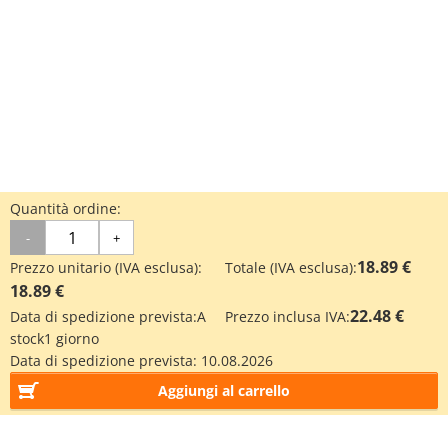
Quantità ordine:
-
+
18.89 €
Prezzo unitario (IVA esclusa):
Totale (IVA esclusa):
18.89 €
22.48 €
Data di spedizione prevista:
A
Prezzo inclusa IVA:
stock
1 giorno
Data di spedizione prevista:
10.08.2026
Aggiungi al carrello