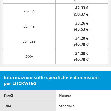
42.33 €
20 - 34
50.37 €
(
)
38.26 €
35 - 49
45.53 €
(
)
34.20 €
50 - 299
40.70 €
(
)
34.20 €
300+
40.70 €
(
)
Informazioni sulle specifiche e dimensioni
per LHCKW16G
Tipo2
Flangia
Stile
Standard