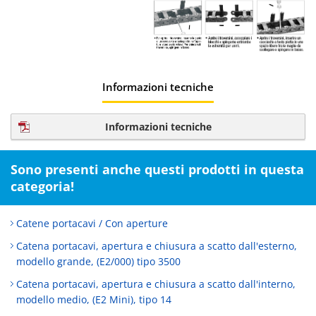
Informazioni tecniche
Informazioni tecniche
Sono presenti anche questi prodotti in questa
categoria!
Catene portacavi / Con aperture
Catena portacavi, apertura e chiusura a scatto dall'esterno,
modello grande, (E2/000) tipo 3500
Catena portacavi, apertura e chiusura a scatto dall'interno,
modello medio, (E2 Mini), tipo 14