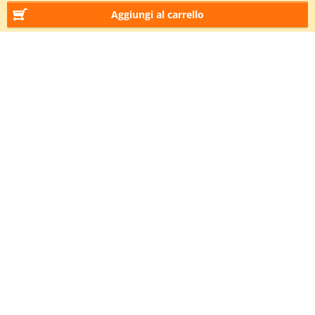
Aggiungi al carrello