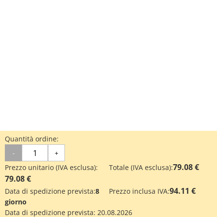
Quantità ordine:
-
+
79.08 €
Prezzo unitario (IVA esclusa):
Totale (IVA esclusa):
79.08 €
94.11 €
Data di spedizione prevista:
8
Prezzo inclusa IVA:
giorno
Data di spedizione prevista:
20.08.2026