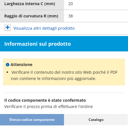
Larghezza interna C (mm)
20
Raggio di curvatura R (mm)
38
Visualizza altri dettagli prodotto
Informazioni sul prodotto
Attenzione
Verificare il contenuto del nostro sito Web poiché il PDF
non contiene le informazioni più aggiornate.
Il codice componente è stato confermato
Verificare il prezzo prima di effettuare l'ordine
Elenco codice componente
Catalogo