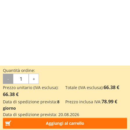
Quantità ordine:
-
+
66.38 €
Prezzo unitario (IVA esclusa):
Totale (IVA esclusa):
66.38 €
78.99 €
Data di spedizione prevista:
8
Prezzo inclusa IVA:
giorno
Data di spedizione prevista:
20.08.2026
Aggiungi al carrello