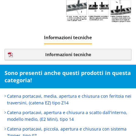
Informazioni tecniche
Informazioni tecniche
Sono presenti anche questi prodotti in questa
categoria!
Catena portacavi, media, apertura e chiusura con feritoia nei
traversini, (catena EZ) tipo Z14
Catena portacavi, apertura e chiusura a scatto dall'interno,
modello medio, (E2 Mini), tipo 14
Catena portacavi, piccola, apertura e chiusura con sistema
Zipper, tipo 07