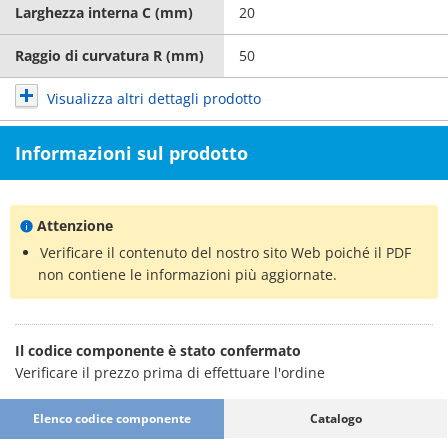
Larghezza interna C (mm)
20
Raggio di curvatura R (mm)
50
Visualizza altri dettagli prodotto
Informazioni sul prodotto
Attenzione
Verificare il contenuto del nostro sito Web poiché il PDF
non contiene le informazioni più aggiornate.
Il codice componente è stato confermato
Verificare il prezzo prima di effettuare l'ordine
Elenco codice componente
Catalogo