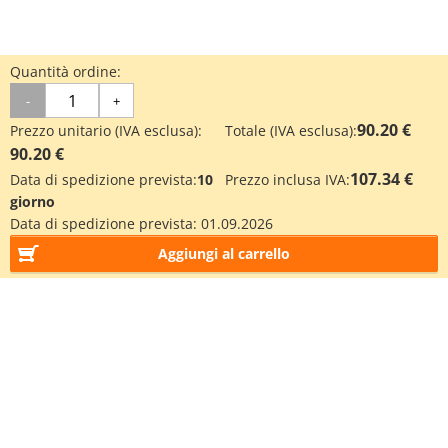
Quantità ordine:
-
+
90.20 €
Prezzo unitario (IVA esclusa):
Totale (IVA esclusa):
90.20 €
107.34 €
Data di spedizione prevista:
10
Prezzo inclusa IVA:
giorno
Data di spedizione prevista:
01.09.2026
Aggiungi al carrello