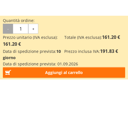
Quantità ordine:
-
+
161.20 €
Prezzo unitario (IVA esclusa):
Totale (IVA esclusa):
161.20 €
191.83 €
Data di spedizione prevista:
10
Prezzo inclusa IVA:
giorno
Data di spedizione prevista:
01.09.2026
Aggiungi al carrello