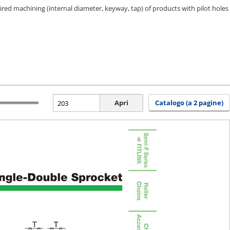
ired machining (internal diameter, keyway, tap) of products with pilot holes
Apri
Catalogo (a 2 pagine)