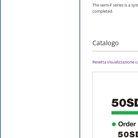
The semi-F series is a sy
completed.
Catalogo
Resetta visualizzazione 