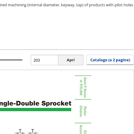
ired machining (internal diameter, keyway, tap) of products with pilot holes
Apri
Catalogo (a 2 pagine)