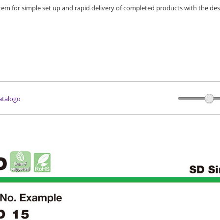
stem for simple set up and rapid delivery of completed products with the des
catalogo