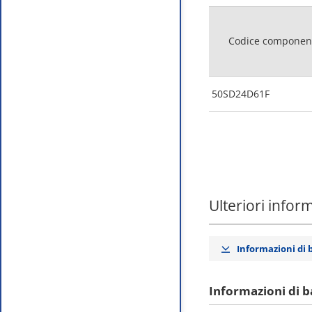
Codice componen
50SD24D61F
Ulteriori infor
Informazioni di 
Informazioni di b