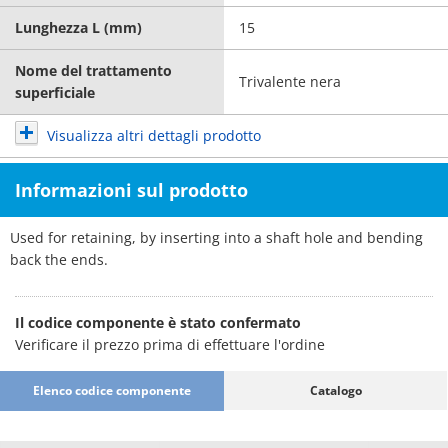
Lunghezza L (mm)
15
Nome del trattamento
Trivalente nera
superficiale
Visualizza altri dettagli prodotto
Informazioni sul prodotto
Used for retaining, by inserting into a shaft hole and bending
back the ends.
Il codice componente è stato confermato
Verificare il prezzo prima di effettuare l'ordine
Elenco codice componente
Catalogo