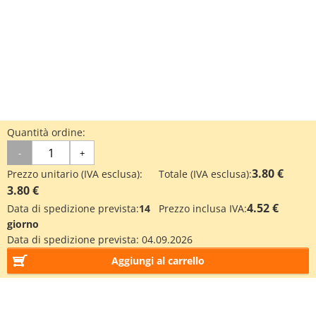
Quantità ordine:
-
+
3.80 €
Prezzo unitario (IVA esclusa):
Totale (IVA esclusa):
3.80 €
4.52 €
Data di spedizione prevista:
14
Prezzo inclusa IVA:
giorno
Data di spedizione prevista:
04.09.2026
Aggiungi al carrello