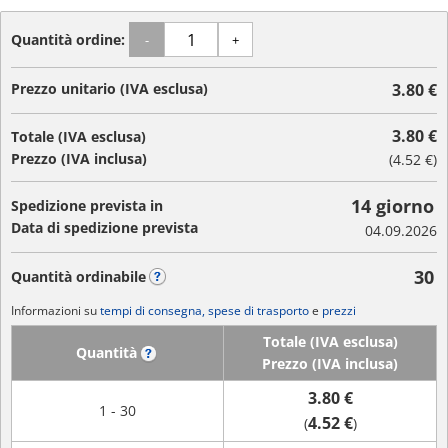
Quantità ordine:
-
+
Prezzo unitario (IVA esclusa)
3.80 €
3.80 €
Totale (IVA esclusa)
Prezzo (IVA inclusa)
(
4.52 €
)
14 giorno
Spedizione prevista in
Data di spedizione prevista
04.09.2026
30
Quantità ordinabile
?
Informazioni su
tempi di consegna, spese di trasporto
e
prezzi
Totale (IVA esclusa)
Quantità
?
Prezzo (IVA inclusa)
3.80 €
1 - 30
4.52 €
(
)