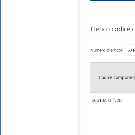
Elenco codice
Numero di articoli
Codice componen
SCS13A-U-1/2B