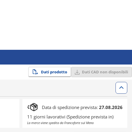
Dati prodotto
Dati CAD non disponibili
Data di spedizione prevista:
27.08.2026
11 giorni lavorativi (Spedizione prevista in)
La merce viene spedita da Francoforte sul Meno