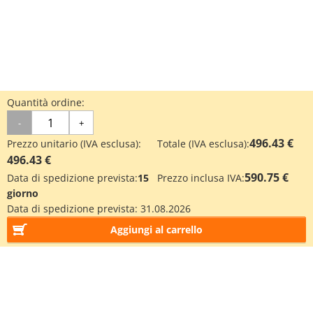
Quantità ordine:
-
+
496.43 €
Prezzo unitario (IVA esclusa):
Totale (IVA esclusa):
496.43 €
590.75 €
Data di spedizione prevista:
15
Prezzo inclusa IVA:
giorno
Data di spedizione prevista:
31.08.2026
Aggiungi al carrello