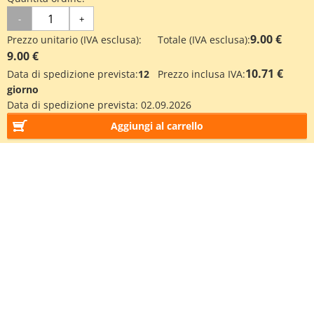
-
+
9.00 €
Prezzo unitario (IVA esclusa):
Totale (IVA esclusa):
9.00 €
10.71 €
Data di spedizione prevista:
12
Prezzo inclusa IVA:
giorno
Data di spedizione prevista:
02.09.2026
Aggiungi al carrello