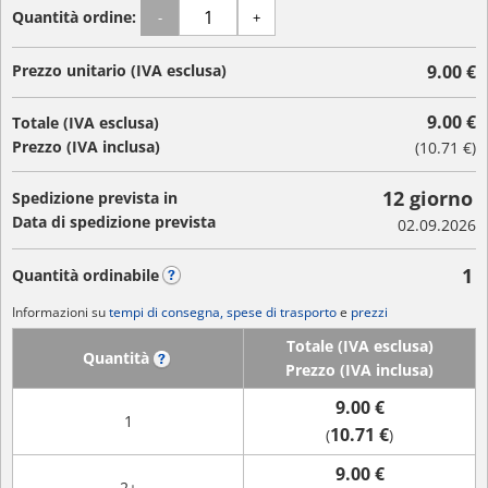
Quantità ordine:
-
+
Prezzo unitario (IVA esclusa)
9.00 €
9.00 €
Totale (IVA esclusa)
Prezzo (IVA inclusa)
(
10.71 €
)
12 giorno
Spedizione prevista in
Data di spedizione prevista
02.09.2026
1
Quantità ordinabile
?
Informazioni su
tempi di consegna, spese di trasporto
e
prezzi
Totale (IVA esclusa)
Quantità
?
Prezzo (IVA inclusa)
9.00 €
1
10.71 €
(
)
9.00 €
2+