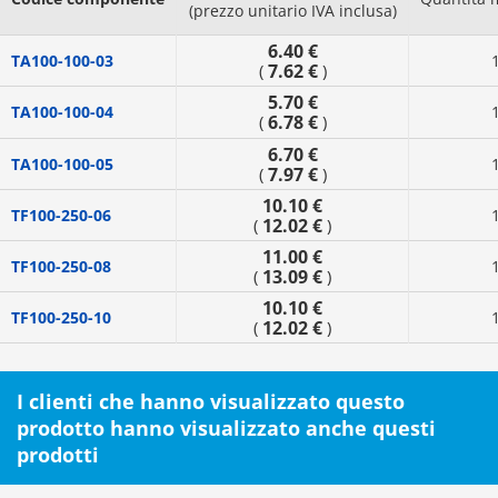
(prezzo unitario IVA inclusa)
6.40 €
TA100-100-03
7.62 €
(
)
5.70 €
TA100-100-04
6.78 €
(
)
6.70 €
TA100-100-05
7.97 €
(
)
10.10 €
TF100-250-06
12.02 €
(
)
11.00 €
TF100-250-08
13.09 €
(
)
10.10 €
TF100-250-10
12.02 €
(
)
I clienti che hanno visualizzato questo
prodotto hanno visualizzato anche questi
prodotti