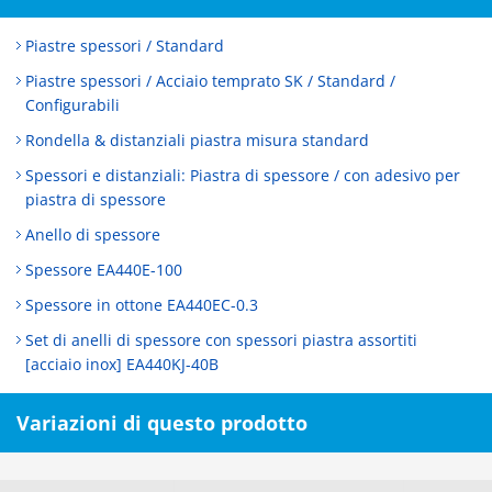
Piastre spessori / Standard
Piastre spessori / Acciaio temprato SK / Standard /
Configurabili
Rondella & distanziali piastra misura standard
Spessori e distanziali: Piastra di spessore / con adesivo per
piastra di spessore
Anello di spessore
Spessore EA440E-100
Spessore in ottone EA440EC-0.3
Set di anelli di spessore con spessori piastra assortiti
[acciaio inox] EA440KJ-40B
Variazioni di questo prodotto