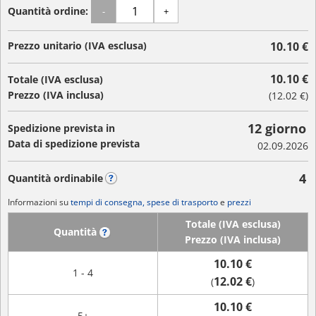
Quantità ordine:
-
+
Prezzo unitario (IVA esclusa)
10.10 €
10.10 €
Totale (IVA esclusa)
Prezzo (IVA inclusa)
(
12.02 €
)
12 giorno
Spedizione prevista in
Data di spedizione prevista
02.09.2026
4
Quantità ordinabile
?
Informazioni su
tempi di consegna, spese di trasporto
e
prezzi
Totale (IVA esclusa)
Quantità
?
Prezzo (IVA inclusa)
10.10 €
1 - 4
12.02 €
(
)
10.10 €
5+