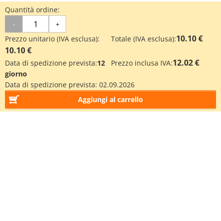
Quantità ordine:
-
+
10.10 €
Prezzo unitario (IVA esclusa):
Totale (IVA esclusa):
10.10 €
12.02 €
Data di spedizione prevista:
12
Prezzo inclusa IVA:
giorno
Data di spedizione prevista:
02.09.2026
Aggiungi al carrello