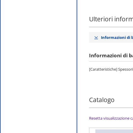
Ulteriori infor
Informazioni di 
Informazioni di b
[Caratteristiche] Spessori
Catalogo
Resetta visualizzazione 