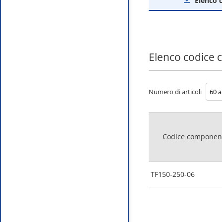
Elenco 
Elenco codice
Numero di articoli
Codice componen
TF150-250-06