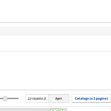
Apri
Catalogo (a 2 pagine)