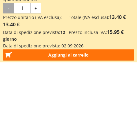
-
+
13.40 €
Prezzo unitario (IVA esclusa):
Totale (IVA esclusa):
13.40 €
15.95 €
Data di spedizione prevista:
12
Prezzo inclusa IVA:
giorno
Data di spedizione prevista:
02.09.2026
Aggiungi al carrello