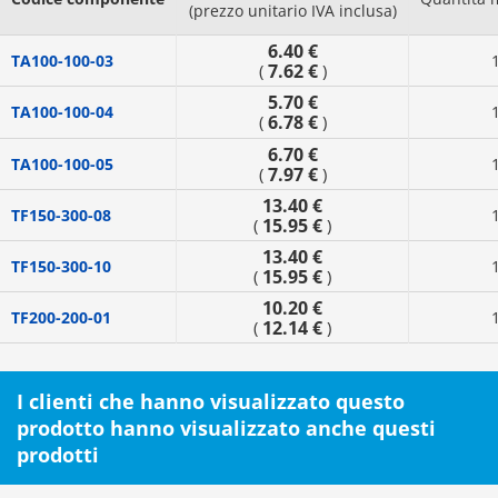
(prezzo unitario IVA inclusa)
6.40 €
TA100-100-03
7.62 €
(
)
5.70 €
TA100-100-04
6.78 €
(
)
6.70 €
TA100-100-05
7.97 €
(
)
13.40 €
TF150-300-08
15.95 €
(
)
13.40 €
TF150-300-10
15.95 €
(
)
10.20 €
TF200-200-01
12.14 €
(
)
I clienti che hanno visualizzato questo
prodotto hanno visualizzato anche questi
prodotti