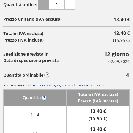
Quantità ordine:
-
+
Prezzo unitario (IVA esclusa)
13.40 €
13.40 €
Totale (IVA esclusa)
Prezzo (IVA inclusa)
(
15.95 €
)
12 giorno
Spedizione prevista in
Data di spedizione prevista
02.09.2026
4
Quantità ordinabile
?
Informazioni su
tempi di consegna, spese di trasporto
e
prezzi
Totale (IVA esclusa)
Quantità
?
Prezzo (IVA inclusa)
13.40 €
1 - 4
15.95 €
(
)
13.40 €
5+