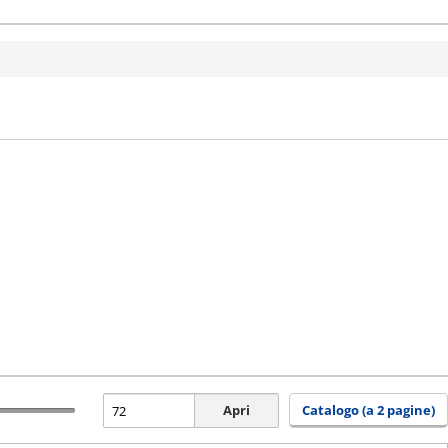
Apri
Catalogo (a 2 pagine)