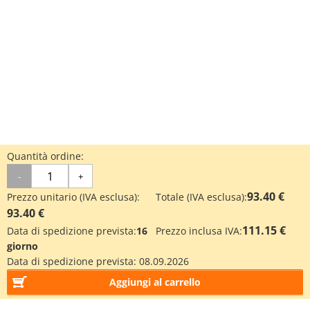
Quantità ordine:
-
+
93.40 €
Prezzo unitario (IVA esclusa):
Totale (IVA esclusa):
93.40 €
111.15 €
Data di spedizione prevista:
16
Prezzo inclusa IVA:
giorno
Data di spedizione prevista:
08.09.2026
Aggiungi al carrello