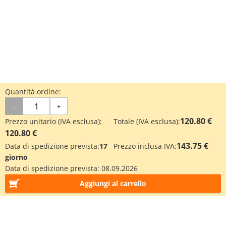
Quantità ordine:
-
+
120.80 €
Prezzo unitario (IVA esclusa):
Totale (IVA esclusa):
120.80 €
143.75 €
Data di spedizione prevista:
17
Prezzo inclusa IVA:
giorno
Data di spedizione prevista:
08.09.2026
Aggiungi al carrello