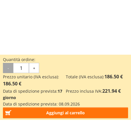
Quantità ordine:
-
+
186.50 €
Prezzo unitario (IVA esclusa):
Totale (IVA esclusa):
186.50 €
221.94 €
Data di spedizione prevista:
17
Prezzo inclusa IVA:
giorno
Data di spedizione prevista:
08.09.2026
Aggiungi al carrello