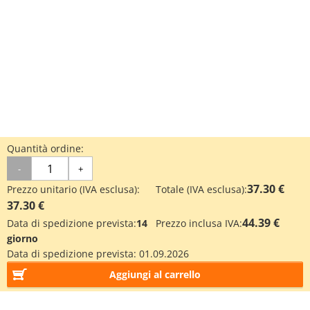
Quantità ordine:
-
+
37.30 €
Prezzo unitario (IVA esclusa):
Totale (IVA esclusa):
37.30 €
44.39 €
Data di spedizione prevista:
14
Prezzo inclusa IVA:
giorno
Data di spedizione prevista:
01.09.2026
Aggiungi al carrello