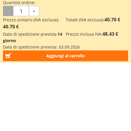
Quantità ordine:
-
+
40.70 €
Prezzo unitario (IVA esclusa):
Totale (IVA esclusa):
40.70 €
48.43 €
Data di spedizione prevista:
14
Prezzo inclusa IVA:
giorno
Data di spedizione prevista:
03.09.2026
Aggiungi al carrello