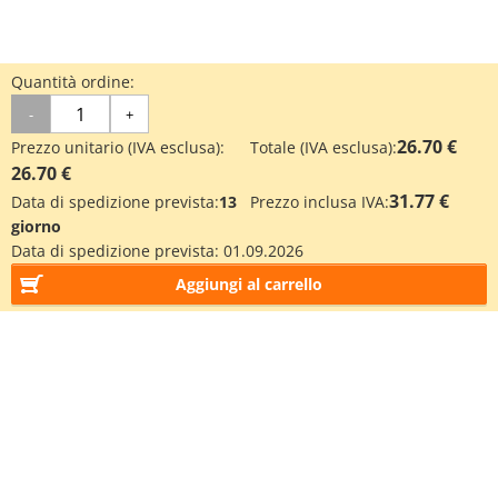
Quantità ordine:
-
+
26.70 €
Prezzo unitario (IVA esclusa):
Totale (IVA esclusa):
26.70 €
31.77 €
Data di spedizione prevista:
13
Prezzo inclusa IVA:
giorno
Data di spedizione prevista:
01.09.2026
Aggiungi al carrello