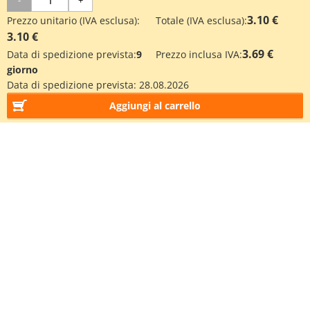
3.10 €
Prezzo unitario (IVA esclusa):
Totale (IVA esclusa):
3.10 €
3.69 €
Data di spedizione prevista:
9
Prezzo inclusa IVA:
giorno
Data di spedizione prevista:
28.08.2026
Aggiungi al carrello