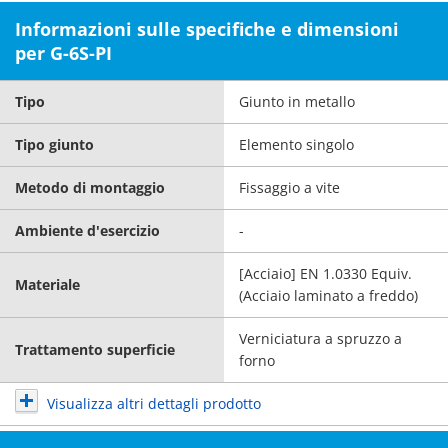
Informazioni sulle specifiche e dimensioni
per G-6S-PI
Tipo
Giunto in metallo
Tipo giunto
Elemento singolo
Metodo di montaggio
Fissaggio a vite
Ambiente d'esercizio
-
[Acciaio] EN 1.0330 Equiv.
Materiale
(Acciaio laminato a freddo)
Verniciatura a spruzzo a
Trattamento superficie
forno
Visualizza altri dettagli prodotto