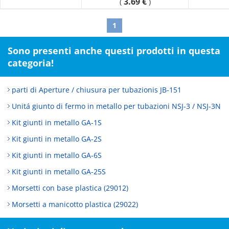
3.69 €
(
)
1
Sono presenti anche questi prodotti in questa
categoria!
parti di Aperture / chiusura per tubazionis JB-151
Unitá giunto di fermo in metallo per tubazioni NSJ-3 / NSJ-3N
Kit giunti in metallo GA-1S
Kit giunti in metallo GA-2S
Kit giunti in metallo GA-6S
Kit giunti in metallo GA-25S
Morsetti con base plastica (29012)
Morsetti a manicotto plastica (29022)