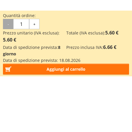
Quantità ordine:
-
+
5.60 €
Prezzo unitario (IVA esclusa):
Totale (IVA esclusa):
5.60 €
6.66 €
Data di spedizione prevista:
8
Prezzo inclusa IVA:
giorno
Data di spedizione prevista:
18.08.2026
Aggiungi al carrello