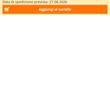
Data di spedizione prevista:
27.08.2026
Aggiungi al carrello