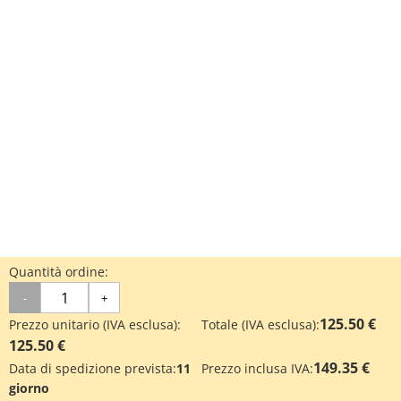
Quantità ordine:
-
+
125.50 €
Prezzo unitario (IVA esclusa):
Totale (IVA esclusa):
125.50 €
149.35 €
Data di spedizione prevista:
11
Prezzo inclusa IVA:
giorno