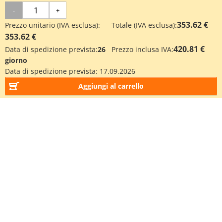
-
+
353.62 €
Prezzo unitario (IVA esclusa):
Totale (IVA esclusa):
353.62 €
420.81 €
Data di spedizione prevista:
26
Prezzo inclusa IVA:
giorno
Data di spedizione prevista:
17.09.2026
Aggiungi al carrello