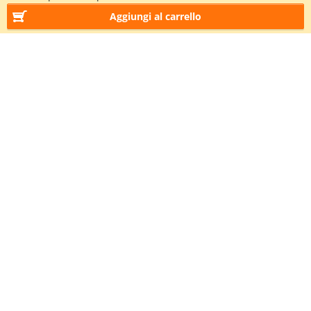
Aggiungi al carrello