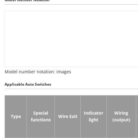
Model number notation: images
Applicable Auto Switches
Special
Indicator
Wiring
Type
Wire Exit
functions
light
(output)