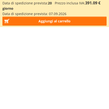
391.09 €
Data di spedizione prevista:
20
Prezzo inclusa IVA:
giorno
Data di spedizione prevista:
07.09.2026
Aggiungi al carrello