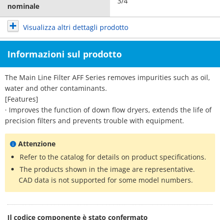
3/4
nominale
Visualizza altri dettagli prodotto
Informazioni sul prodotto
The Main Line Filter AFF Series removes impurities such as oil,
water and other contaminants.
[Features]
· Improves the function of down flow dryers, extends the life of
precision filters and prevents trouble with equipment.
Attenzione
Refer to the catalog for details on product specifications.
The products shown in the image are representative.
CAD data is not supported for some model numbers.
Il codice componente è stato confermato