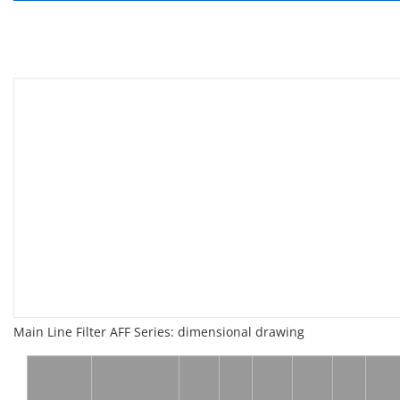
Main Line Filter AFF Series: dimensional drawing