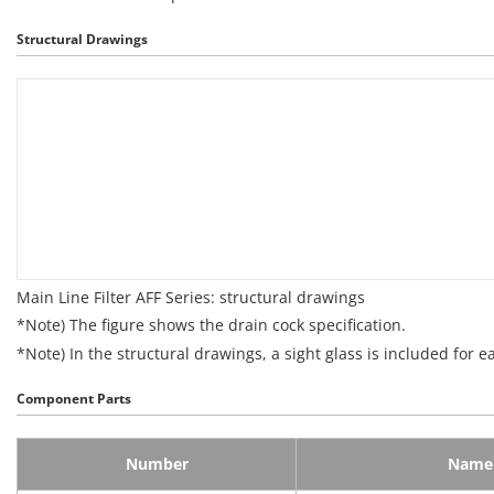
Structural Drawings
Main Line Filter AFF Series: structural drawings
*Note) The figure shows the drain cock specification.
*Note) In the structural drawings, a sight glass is included for 
Component Parts
Number
Name