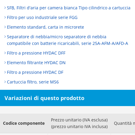
SFB, Filtri d'aria per camera bianca Tipo cilindrico a cartuccia
Filtro per uso industriale serie FGG
Elemento standard, carta in microrete
Separatore di nebbia/micro separatore di nebbia
compatibile con batterie ricaricabili, serie 25A-AFM-A/AFD-A
Filtro a pressione HYDAC DFF
Elemento filtrante HYDAC DN
Filtro a pressione HYDAC DF
Cartuccia filtro, serie MS6
Variazioni di questo prodotto
Prezzo unitario (IVA esclusa)
Codice componente
Quantità 
(prezzo unitario IVA inclusa)