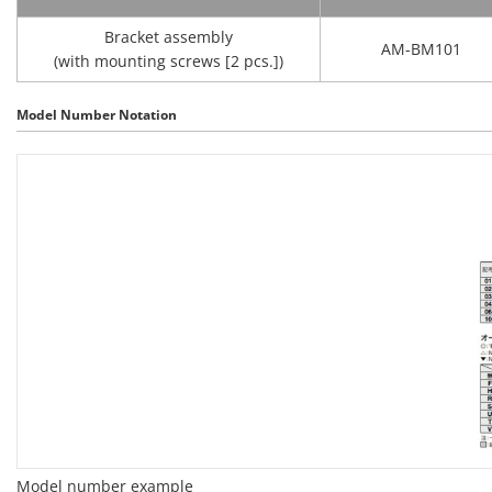
Bracket assembly
AM-BM101
(with mounting screws [2 pcs.])
Model Number Notation
Model number example