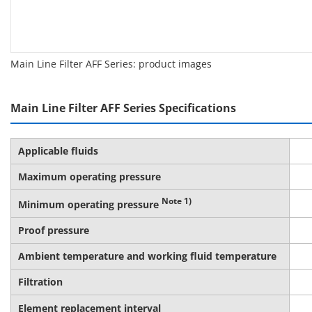
Main Line Filter AFF Series: product images
Main Line Filter AFF Series Specifications
Applicable fluids
Maximum operating pressure
Note 1)
Minimum operating pressure
Proof pressure
Ambient temperature and working fluid temperature
Filtration
Element replacement interval