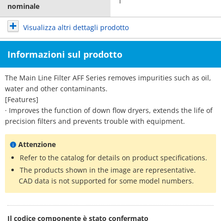
1
nominale
Visualizza altri dettagli prodotto
Informazioni sul prodotto
The Main Line Filter AFF Series removes impurities such as oil,
water and other contaminants.
[Features]
· Improves the function of down flow dryers, extends the life of
precision filters and prevents trouble with equipment.
Attenzione
Refer to the catalog for details on product specifications.
The products shown in the image are representative.
CAD data is not supported for some model numbers.
Il codice componente è stato confermato