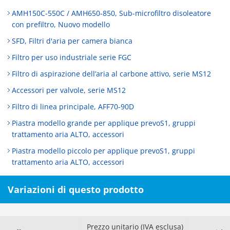
AMH150C-550C / AMH650-850, Sub-microfiltro disoleatore
con prefiltro, Nuovo modello
SFD, Filtri d'aria per camera bianca
Filtro per uso industriale serie FGC
Filtro di aspirazione dell’aria al carbone attivo, serie MS12
Accessori per valvole, serie MS12
Filtro di linea principale, AFF70-90D
Piastra modello grande per applique prevoS1, gruppi
trattamento aria ALTO, accessori
Piastra modello piccolo per applique prevoS1, gruppi
trattamento aria ALTO, accessori
Variazioni di questo prodotto
Prezzo unitario (IVA esclusa)