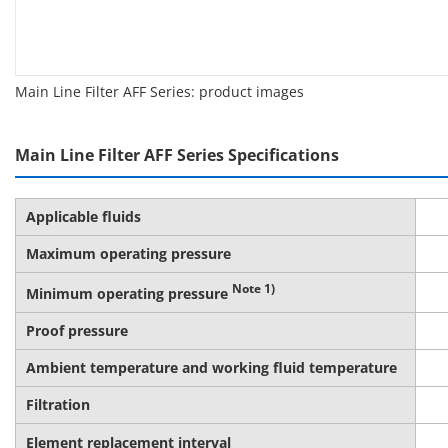
Main Line Filter AFF Series: product images
Main Line Filter AFF Series Specifications
Applicable fluids
Maximum operating pressure
Note 1)
Minimum operating pressure
Proof pressure
Ambient temperature and working fluid temperature
Filtration
Element replacement interval