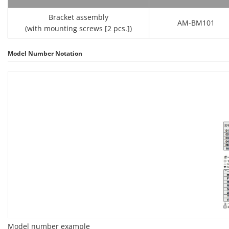
Bracket assembly
AM-BM101
(with mounting screws [2 pcs.])
Model Number Notation
Model number example