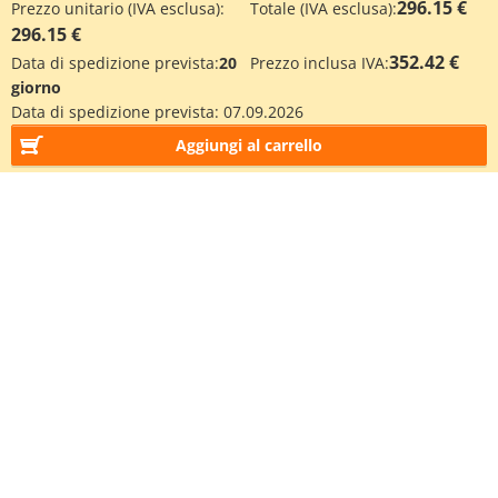
296.15 €
Prezzo unitario (IVA esclusa):
Totale (IVA esclusa):
296.15 €
352.42 €
Data di spedizione prevista:
20
Prezzo inclusa IVA:
giorno
Data di spedizione prevista:
07.09.2026
Aggiungi al carrello