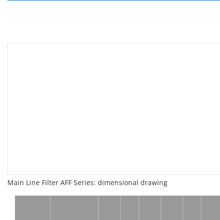
Main Line Filter AFF Series: dimensional drawing