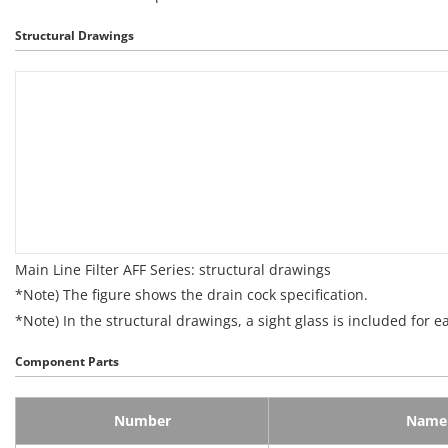
Structural Drawings
Main Line Filter AFF Series: structural drawings
*Note) The figure shows the drain cock specification.
*Note) In the structural drawings, a sight glass is included for 
Component Parts
Number
Name