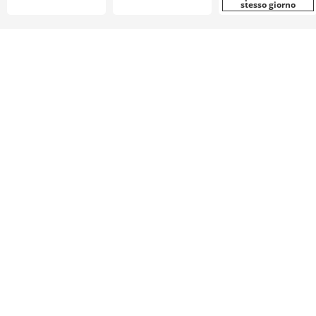
stesso giorno