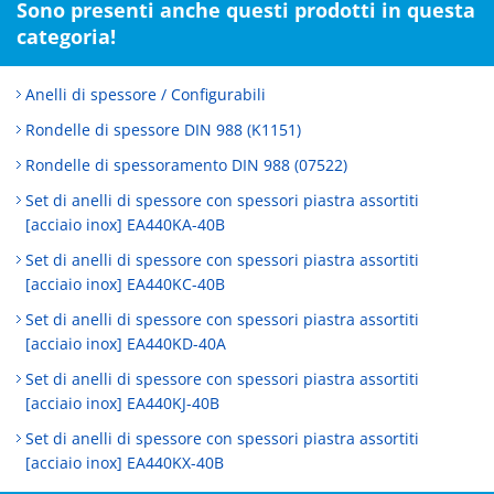
Sono presenti anche questi prodotti in questa
categoria!
Anelli di spessore / Configurabili
Rondelle di spessore DIN 988 (K1151)
Rondelle di spessoramento DIN 988 (07522)
Set di anelli di spessore con spessori piastra assortiti
[acciaio inox] EA440KA-40B
Set di anelli di spessore con spessori piastra assortiti
[acciaio inox] EA440KC-40B
Set di anelli di spessore con spessori piastra assortiti
[acciaio inox] EA440KD-40A
Set di anelli di spessore con spessori piastra assortiti
[acciaio inox] EA440KJ-40B
Set di anelli di spessore con spessori piastra assortiti
[acciaio inox] EA440KX-40B