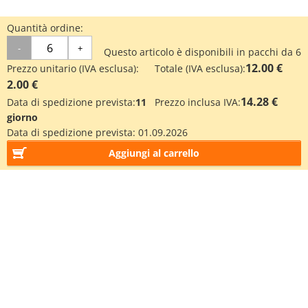
Quantità ordine:
-
+
Questo articolo è disponibili in pacchi da 6
12.00 €
Prezzo unitario (IVA esclusa):
Totale (IVA esclusa):
2.00 €
14.28 €
Data di spedizione prevista:
11
Prezzo inclusa IVA:
giorno
Data di spedizione prevista:
01.09.2026
Aggiungi al carrello