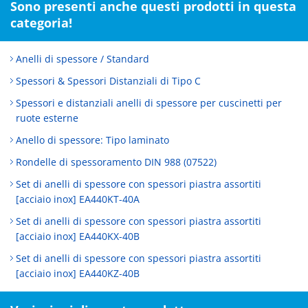
Sono presenti anche questi prodotti in questa
categoria!
Anelli di spessore / Standard
Spessori & Spessori Distanziali di Tipo C
Spessori e distanziali anelli di spessore per cuscinetti per
ruote esterne
Anello di spessore: Tipo laminato
Rondelle di spessoramento DIN 988 (07522)
Set di anelli di spessore con spessori piastra assortiti
[acciaio inox] EA440KT-40A
Set di anelli di spessore con spessori piastra assortiti
[acciaio inox] EA440KX-40B
Set di anelli di spessore con spessori piastra assortiti
[acciaio inox] EA440KZ-40B