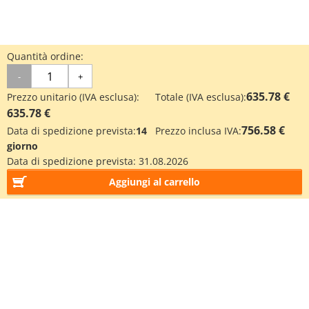
Quantità ordine:
-
+
635.78 €
Prezzo unitario (IVA esclusa):
Totale (IVA esclusa):
635.78 €
756.58 €
Data di spedizione prevista:
14
Prezzo inclusa IVA:
giorno
Data di spedizione prevista:
31.08.2026
Aggiungi al carrello