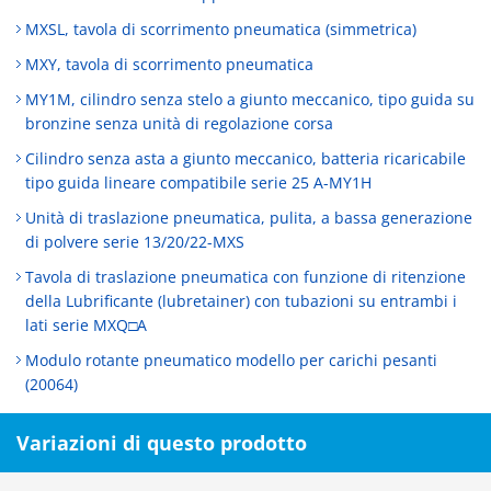
MXSL, tavola di scorrimento pneumatica (simmetrica)
MXY, tavola di scorrimento pneumatica
MY1M, cilindro senza stelo a giunto meccanico, tipo guida su
bronzine senza unità di regolazione corsa
Cilindro senza asta a giunto meccanico, batteria ricaricabile
tipo guida lineare compatibile serie 25 A-MY1H
Unità di traslazione pneumatica, pulita, a bassa generazione
di polvere serie 13/20/22-MXS
Tavola di traslazione pneumatica con funzione di ritenzione
della Lubrificante (lubretainer) con tubazioni su entrambi i
lati serie MXQ□A
Modulo rotante pneumatico modello per carichi pesanti
(20064)
Variazioni di questo prodotto