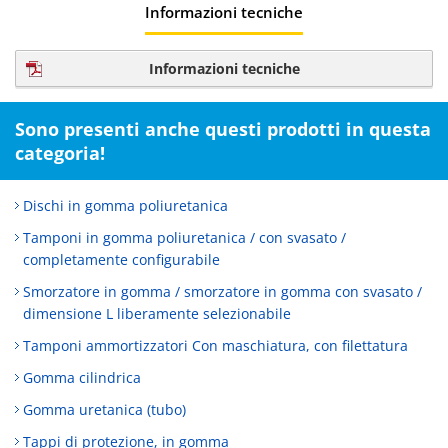
Informazioni tecniche
Informazioni tecniche
Sono presenti anche questi prodotti in questa
categoria!
Dischi in gomma poliuretanica
Tamponi in gomma poliuretanica / con svasato /
completamente configurabile
Smorzatore in gomma / smorzatore in gomma con svasato /
dimensione L liberamente selezionabile
Tamponi ammortizzatori Con maschiatura, con filettatura
Gomma cilindrica
Gomma uretanica (tubo)
Tappi di protezione, in gomma