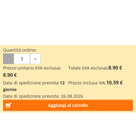
Quantità ordine:
-
+
8.90 €
Prezzo unitario (IVA esclusa):
Totale (IVA esclusa):
8.90 €
10.59 €
Data di spedizione prevista:
12
Prezzo inclusa IVA:
giorno
Data di spedizione prevista:
26.08.2026
Aggiungi al carrello