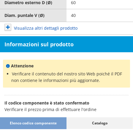
Diametro esterno D (Ø)
60
Diam. puntale V (Ø)
40
Visualizza altri dettagli prodotto
Informazioni sul prodotto
Attenzione
Verificare il contenuto del nostro sito Web poiché il PDF
non contiene le informazioni più aggiornate.
Il codice componente è stato confermato
Verificare il prezzo prima di effettuare l'ordine
Elenco codice componente
Catalogo