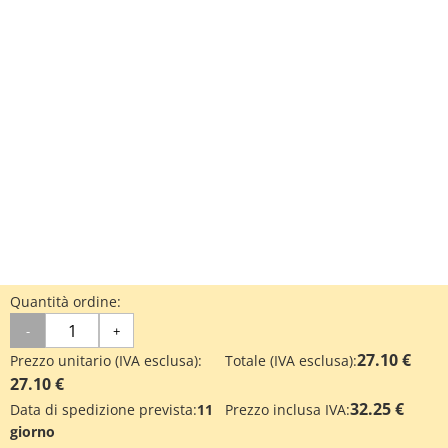
Quantità ordine:
-
+
27.10 €
Prezzo unitario (IVA esclusa):
Totale (IVA esclusa):
27.10 €
32.25 €
Data di spedizione prevista:
11
Prezzo inclusa IVA:
giorno