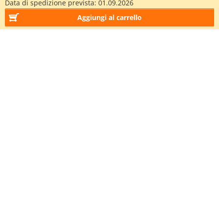
Data di spedizione prevista:
01.09.2026
Aggiungi al carrello