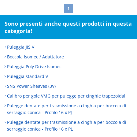
1
Sono presenti anche questi prodotti in questa
categoria!
Puleggia JIS V
Boccola Isomec / Adattatore
Puleggia Poly Drive Isomec
Puleggia standard V
SNS Power Sheaves (3V)
Calibro per gole VMG per pulegge per cinghie trapezoidali
Pulegge dentate per trasmissione a cinghia per boccola di
serraggio conica - Profilo 16 x PJ
Pulegge dentate per trasmissione a cinghia per boccola di
serraggio conica - Profilo 16 x PL