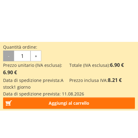
Quantità ordine:
-
+
6.90 €
Prezzo unitario (IVA esclusa):
Totale (IVA esclusa):
6.90 €
8.21 €
Data di spedizione prevista:
A
Prezzo inclusa IVA:
stock
1 giorno
Data di spedizione prevista:
11.08.2026
Aggiungi al carrello