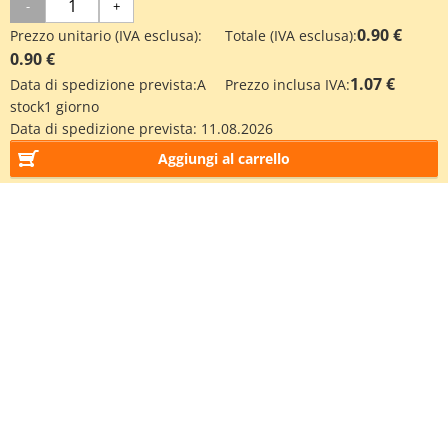
-
+
0.90 €
Prezzo unitario (IVA esclusa):
Totale (IVA esclusa):
0.90 €
1.07 €
Data di spedizione prevista:
A
Prezzo inclusa IVA:
stock
1 giorno
Data di spedizione prevista:
11.08.2026
Aggiungi al carrello