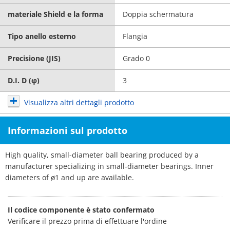
materiale Shield e la forma
Doppia schermatura
Tipo anello esterno
Flangia
Precisione (JIS)
Grado 0
D.I. D (φ)
3
Visualizza altri dettagli prodotto
Informazioni sul prodotto
High quality, small-diameter ball bearing produced by a
manufacturer specializing in small-diameter bearings. Inner
diameters of ø1 and up are available.
Il codice componente è stato confermato
Verificare il prezzo prima di effettuare l'ordine