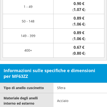
0.90 €
1 - 49
1.07 €
(
)
0.89 €
50 - 148
1.06 €
(
)
0.89 €
149 - 399
1.06 €
(
)
0.67 €
400+
0.80 €
(
)
Informazioni sulle specifiche e dimensioni
per MF63ZZ
Tipo di anello cuscinetto
Sfera
Materiale degli anelli
Acciaio
interno ed esterno