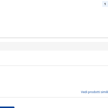
1
Vedi prodotti simili