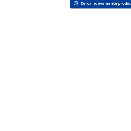
Cerca nuovamente prodotti