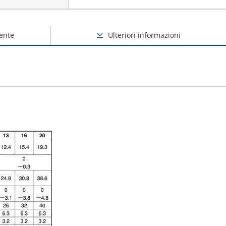
ente
Ulteriori informazioni