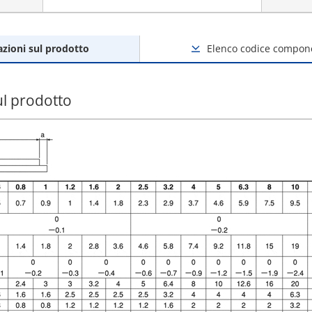
zioni sul prodotto
Elenco codice compon
ul prodotto