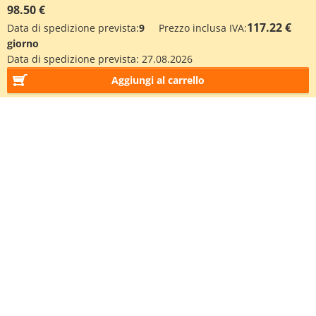
98.50 €
117.22 €
Data di spedizione prevista:
9
Prezzo inclusa IVA:
giorno
Data di spedizione prevista:
27.08.2026
Aggiungi al carrello