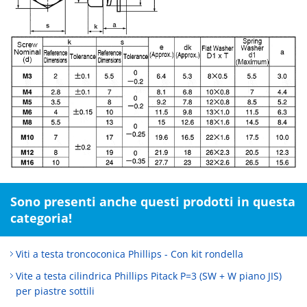
Sono presenti anche questi prodotti in questa
categoria!
Viti a testa troncoconica Phillips - Con kit rondella
Vite a testa cilindrica Phillips Pitack P=3 (SW + W piano JIS)
per piastre sottili