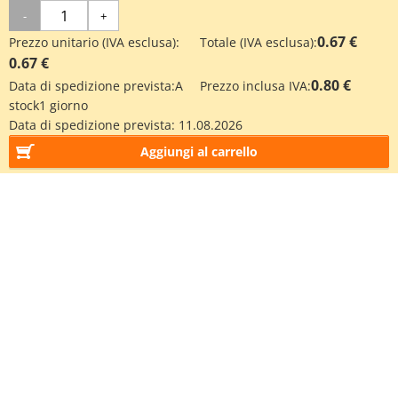
-
+
0.67 €
Prezzo unitario (IVA esclusa):
Totale (IVA esclusa):
0.67 €
0.80 €
Data di spedizione prevista:
A
Prezzo inclusa IVA:
stock
1 giorno
Data di spedizione prevista:
11.08.2026
Aggiungi al carrello