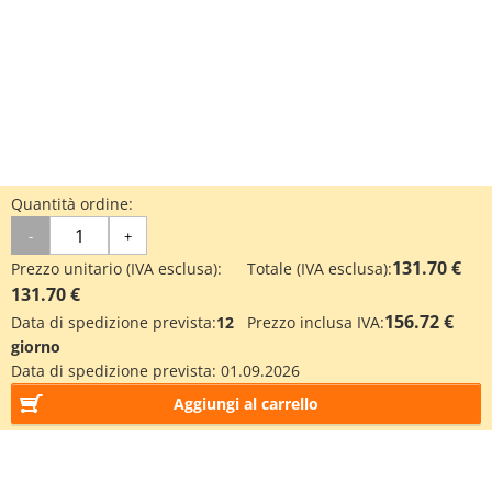
Quantità ordine:
-
+
131.70 €
Prezzo unitario (IVA esclusa):
Totale (IVA esclusa):
131.70 €
156.72 €
Data di spedizione prevista:
12
Prezzo inclusa IVA:
giorno
Data di spedizione prevista:
01.09.2026
Aggiungi al carrello