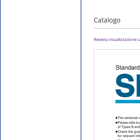
Catalogo
Resetta visualizzazione 