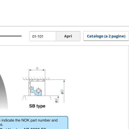
Apri
Catalogo (a 2 pagine)