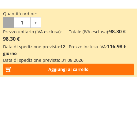
Quantità ordine:
-
+
98.30 €
Prezzo unitario (IVA esclusa):
Totale (IVA esclusa):
98.30 €
116.98 €
Data di spedizione prevista:
12
Prezzo inclusa IVA:
giorno
Data di spedizione prevista:
31.08.2026
Aggiungi al carrello