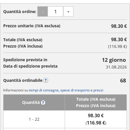
Quantità ordine:
-
+
Prezzo unitario (IVA esclusa)
98.30 €
98.30 €
Totale (IVA esclusa)
Prezzo (IVA inclusa)
(
116.98 €
)
12 giorno
Spedizione prevista in
Data di spedizione prevista
31.08.2026
68
Quantità ordinabile
?
Informazioni su
tempi di consegna, spese di trasporto
e
prezzi
Totale (IVA esclusa)
Quantità
?
Prezzo (IVA inclusa)
98.30 €
1 - 22
116.98 €
(
)