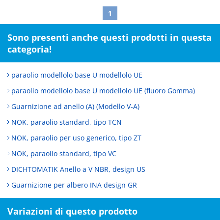
1
Sono presenti anche questi prodotti in questa
categoria!
paraolio modellolo base U modellolo UE
paraolio modellolo base U modellolo UE (fluoro Gomma)
Guarnizione ad anello (A) (Modello V-A)
NOK, paraolio standard, tipo TCN
NOK, paraolio per uso generico, tipo ZT
NOK, paraolio standard, tipo VC
DICHTOMATIK Anello a V NBR, design US
Guarnizione per albero INA design GR
Variazioni di questo prodotto