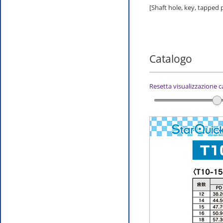
[Shaft hole, key, tapped
Catalogo
Resetta visualizzazione 