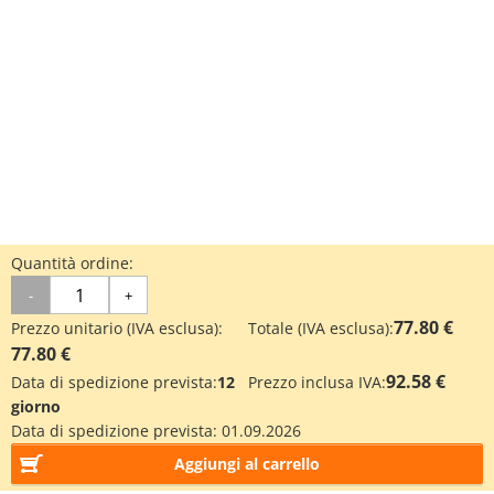
Quantità ordine:
-
+
77.80 €
Prezzo unitario (IVA esclusa):
Totale (IVA esclusa):
77.80 €
92.58 €
Data di spedizione prevista:
12
Prezzo inclusa IVA:
giorno
Data di spedizione prevista:
01.09.2026
Aggiungi al carrello