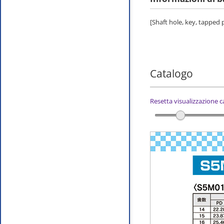
[Shaft hole, key, tapped
Catalogo
Resetta visualizzazione 