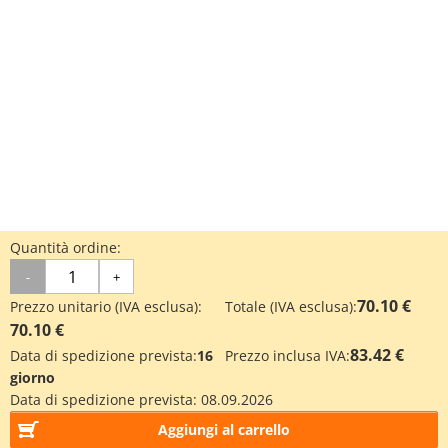
Quantità ordine:
-
+
70.10 €
Prezzo unitario (IVA esclusa):
Totale (IVA esclusa):
70.10 €
83.42 €
Data di spedizione prevista:
16
Prezzo inclusa IVA:
giorno
Data di spedizione prevista:
08.09.2026
Aggiungi al carrello