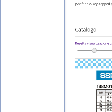
[Shaft hole, key, tapped
Catalogo
Resetta visualizzazione 